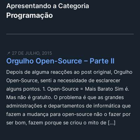
Apresentando a Categoria
Programação
📌 27 DE JULHO, 2015
Orgulho Open-Source – Parte II
Depois de alguma reacções ao post original, Orgulho
Open-Source, senti a necessidade de esclarecer
alguns pontos. 1. Open-Source = Mais Barato Sim é.
Mas não é gratuito. O problema é que as grandes
administrações e departamentos de informática que
fazem a mudança para open-source não o fazer por
ser bom, fazem porque se criou o mito de […]