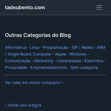
tadeubento.com
Outras Categorias do Blog
Informática
Linux
Programação
ISP / Redes
ARM
/ Single Board Computer
Apple
Windows
Comunicação
Marketing
Universidade
Eletrónica
Privacidade
Empreendedorismo
Sem categoria
Ver tudo em modo compacto ›
‹ Voltar aos artigos