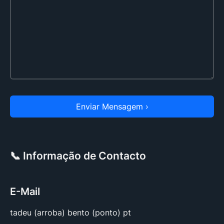
Enviar Mensagem ›
📞 Informação de Contacto
E-Mail
tadeu (arroba) bento (ponto) pt