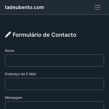
tadeubento.com
🖋️ Formulário de Contacto
Nome
Endereço de E-Mail
Mensagem