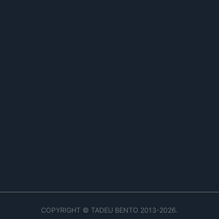
COPYRIGHT © TADEU BENTO 2013-2026.