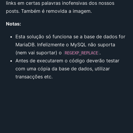
links em certas palavras inofensivas dos nossos
posts. Também é removida a imagem.
Notas:
Esta solução só funciona se a base de dados for
MariaDB. Infelizmente o MySQL não suporta
(nem vai suportar) o
.
REGEXP_REPLACE
Antes de executarem o código deverão testar
com uma cópia da base de dados, utilizar
transacções etc.