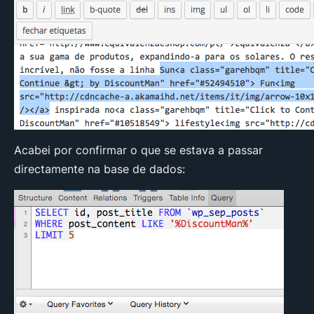
Acabei por confirmar o que se estava a passar
directamente na base de dados: