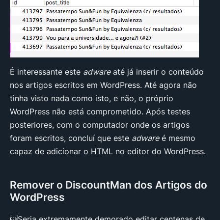
É interessante este
adware
até já inserir o conteúdo
nos artigos escritos em WordPress. Até agora não
tinha visto nada como isto, e não, o próprio
WordPress não está comprometido. Após testes
posteriores, com o computador onde os artigos
foram escritos, concluí que este
adware
é mesmo
capaz de adicionar o HTML no editor do WordPress.
Remover o DiscountMan dos Artigos do
WordPress
Seria extremamente demorado editar centenas de