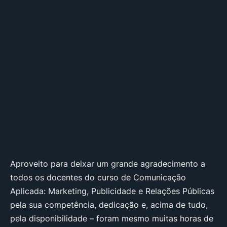
Aproveito para deixar um grande agradecimento a
todos os docentes do curso de Comunicação
Aplicada: Marketing, Publicidade e Relações Públicas
pela sua competência, dedicação e, acima de tudo,
pela disponibilidade – foram mesmo muitas horas de