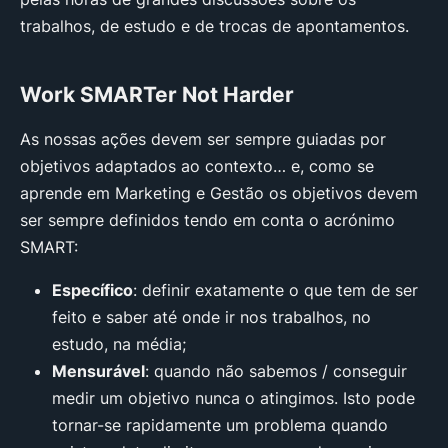
trabalhos, de estudo e de trocas de apontamentos.
Work SMARTer Not Harder
As nossas ações devem ser sempre guiadas por
objetivos adaptados ao contexto… e, como se
aprende em Marketing e Gestão os objetivos devem
ser sempre definidos tendo em conta o acrónimo
SMART:
Específico
: definir exatamente o que tem de ser
feito e saber até onde ir nos trabalhos, no
estudo, na média;
Mensurável
: quando não sabemos / conseguir
medir um objetivo nunca o atingimos. Isto pode
tornar-se rapidamente um problema quando