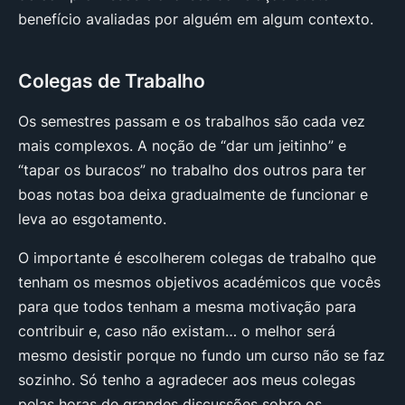
benefício avaliadas por alguém em algum contexto.
Colegas de Trabalho
Os semestres passam e os trabalhos são cada vez
mais complexos. A noção de “dar um jeitinho” e
“tapar os buracos” no trabalho dos outros para ter
boas notas boa deixa gradualmente de funcionar e
leva ao esgotamento.
O importante é escolherem colegas de trabalho que
tenham os mesmos objetivos académicos que vocês
para que todos tenham a mesma motivação para
contribuir e, caso não existam… o melhor será
mesmo desistir porque no fundo um curso não se faz
sozinho. Só tenho a agradecer aos meus colegas
pelas horas de grandes discussões sobre os