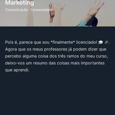
Marketing
Comunicação
·
Universidade
Pois é, parece que sou *finalmente* licenciado! 🎓 🎉.
Agora que os meus professores já podem dizer que
percebo alguma coisa dos três ramos do meu curso,
deixo-vos um resumo das coisas mais importantes
que aprendi.