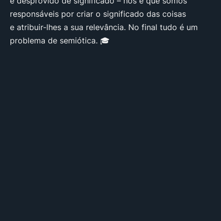
e desprovido de significado – nós é que somos
responsáveis por criar o significado das coisas
e atribuir-lhes a sua relevância. No final tudo é um
problema de semiótica. 🎓