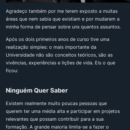
Agradeço também por me terem exposto a muitas
áreas que nem sabia que existiam e por mudarem a
minha forma de pensar sobre uns quantos assuntos.
Após os dois primeiros anos de curso tive uma
realização simples: o mais importante da
Universidade não são conceitos teóricos, são as
vivências, experiências e lições de vida. Eis o que
ficou:
Ninguém Quer Saber
Existem realmente muito poucas pessoas que
querem ter uma média alta e participar em projetos
relevantes que possam contribuir para a sua
formação. A grande maioria limita-se a fazer o