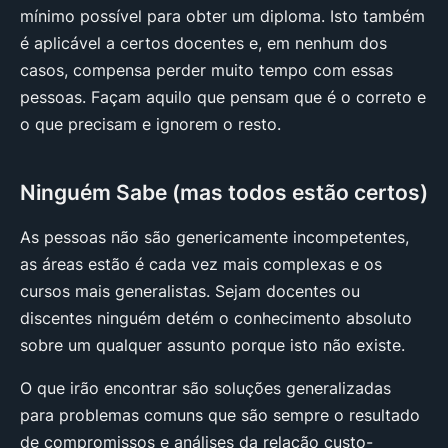
mínimo possível para obter um diploma. Isto também
é aplicável a certos docentes e, em nenhum dos
casos, compensa perder muito tempo com essas
pessoas. Façam aquilo que pensam que é o correto e
o que precisam e ignorem o resto.
Ninguém Sabe (mas todos estão certos)
As pessoas não são genericamente incompetentes,
as áreas estão é cada vez mais complexas e os
cursos mais generalistas. Sejam docentes ou
discentes ninguém detém o conhecimento absoluto
sobre um qualquer assunto porque isto não existe.
O que irão encontrar são soluções generalizadas
para problemas comuns que são sempre o resultado
de compromissos e análises da relação custo-