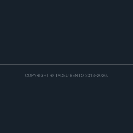
COPYRIGHT © TADEU BENTO 2013-2026.