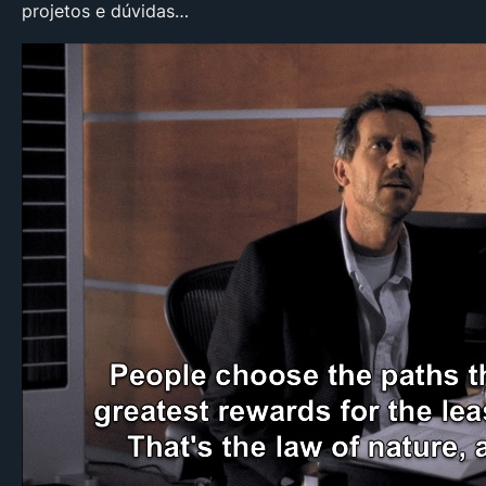
projetos e dúvidas…