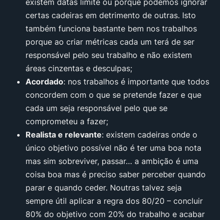
existem datas limite ou porque podemos ignorar
certas cadeiras em detrimento de outras. Isto
também funciona bastante bem nos trabalhos
porque ao criar métricas cada um terá de ser
responsável pelo seu trabalho e não existem
áreas cinzentas e desculpas;
Acordado
: nos trabalhos é importante que todos
concordem com o que se pretende fazer e que
cada um seja responsável pelo que se
comprometeu a fazer;
Realista e relevante
: existem cadeiras onde o
único objetivo possível não é ter uma boa nota
mas sim sobreviver, passar… a ambição é uma
coisa boa mas é preciso saber perceber quando
parar e quando ceder. Noutras talvez seja
sempre útil aplicar a regra dos 80/20 – concluir
80% do objetivo com 20% do trabalho e acabar